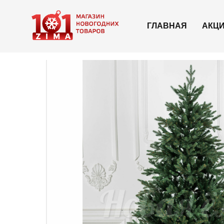
ГЛАВНАЯ
АКЦ