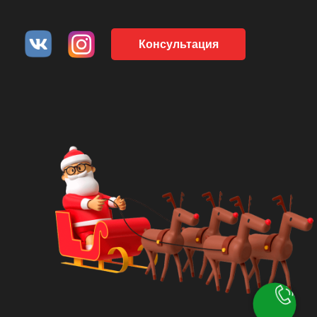
Консультация