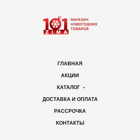
ГЛАВНАЯ
АКЦИИ
КАТАЛОГ
ДОСТАВКА И ОПЛАТА
РАССРОЧКА
КОНТАКТЫ