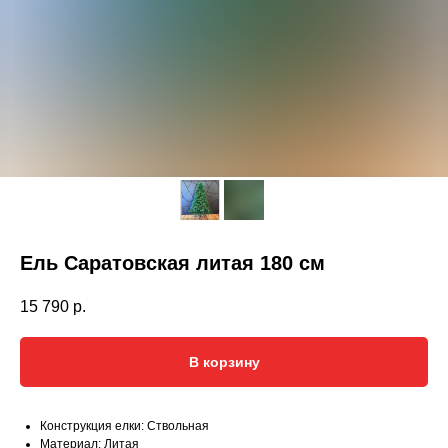
Ель Саратовская литая 180 см
15 790
р.
В корзину
Конструкция елки: Ствольная
Материал: Литая