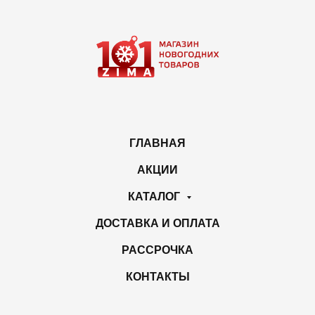
ГЛАВНАЯ
АКЦИИ
КАТАЛОГ
ДОСТАВКА И ОПЛАТА
РАССРОЧКА
КОНТАКТЫ