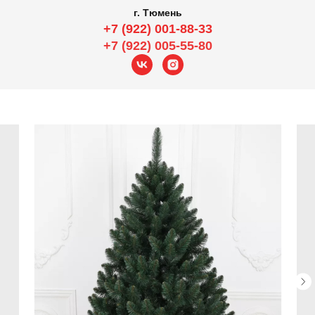
г. Тюмень
+7 (922) 001-88-33
+7 (922) 005-55-80