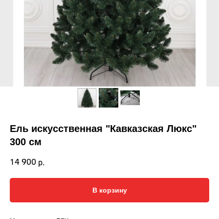
Ель искусственная "Кавказская Люкс"
300 см
14 900
р.
В корзину