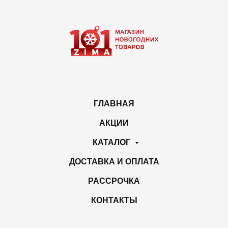
ГЛАВНАЯ
АКЦИИ
КАТАЛОГ
ДОСТАВКА И ОПЛАТА
РАССРОЧКА
КОНТАКТЫ