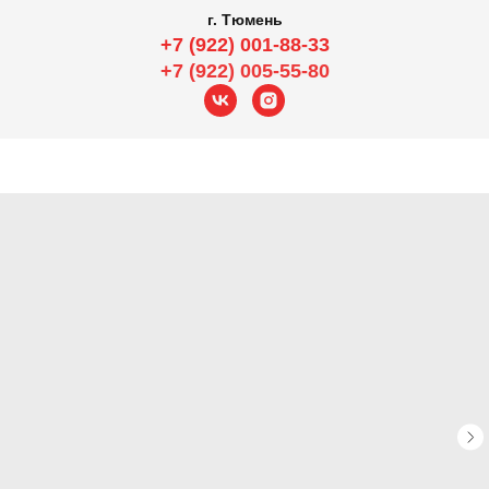
г. Тюмень
+7 (922) 001-88-33
+7 (922) 005-55-80