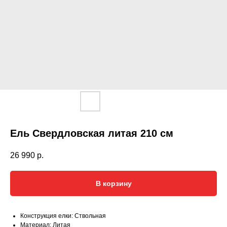
Ель Свердловская литая 210 см
26 990
р.
В корзину
Конструкция елки: Ствольная
Материал: Литая