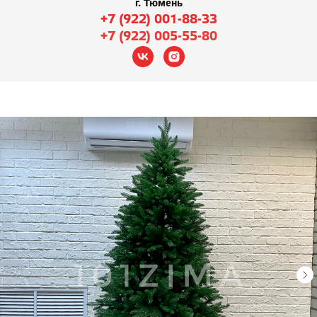
г. Тюмень
+7 (922) 001-88-33
+7 (922) 005-55-80