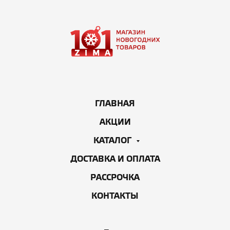
ГЛАВНАЯ
АКЦИИ
КАТАЛОГ
ДОСТАВКА И ОПЛАТА
РАССРОЧКА
КОНТАКТЫ