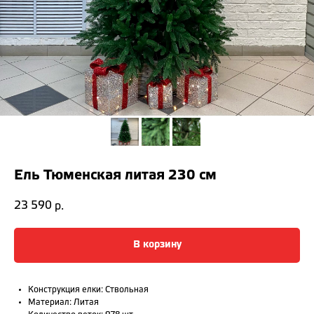
Ель Тюменская литая 230 см
23 590
р.
В корзину
Конструкция елки: Ствольная
Материал: Литая