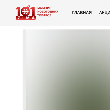
ГЛАВНАЯ
АКЦ