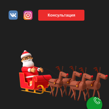
Консультация