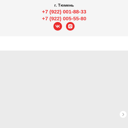
г. Тюмень
+7 (922) 001-88-33
+7 (922) 005-55-80