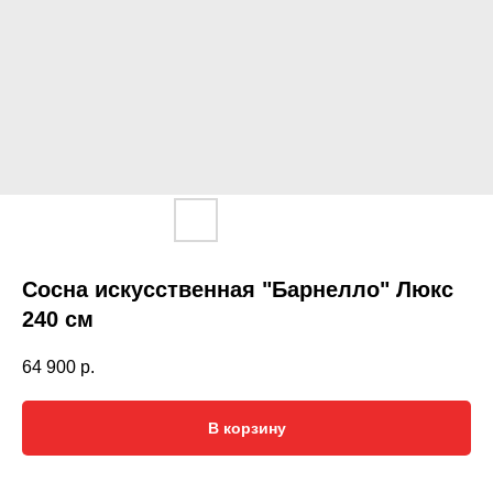
Сосна искусственная "Барнелло" Люкс
240 см
64 900
р.
В корзину