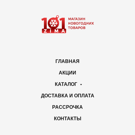
ГЛАВНАЯ
АКЦИИ
КАТАЛОГ
ДОСТАВКА И ОПЛАТА
РАССРОЧКА
КОНТАКТЫ