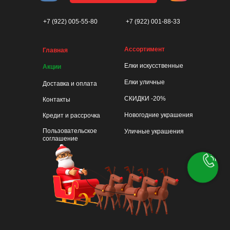
+7 (922) 005-55-80
+7 (922) 001-88-33
Ассортимент
Главная
Елки искусственные
Акции
Елки уличные
Доставка и оплата
СКИДКИ -20%
Контакты
Новогодние украшения
Кредит и рассрочка
Пользовательское
Уличные украшения
соглашение