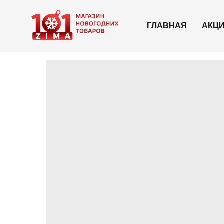
ГЛАВНАЯ
АКЦ