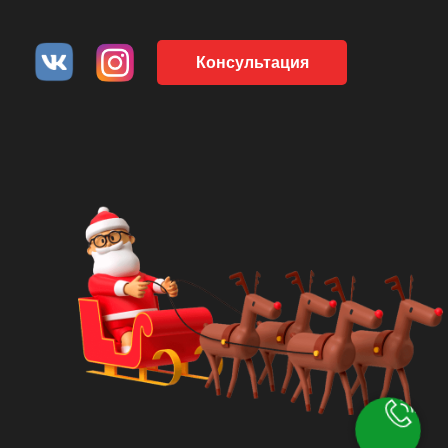
Консультация