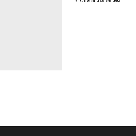
Отгибной механизм