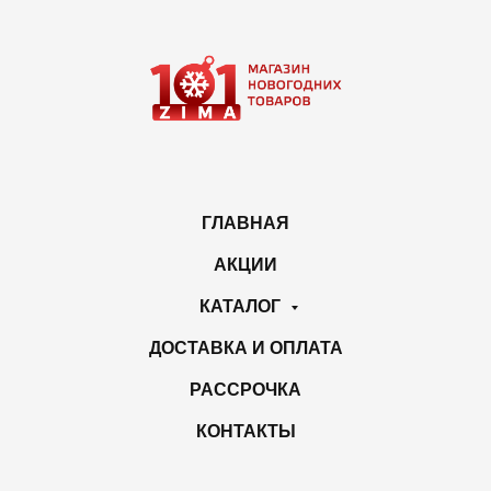
ГЛАВНАЯ
АКЦИИ
КАТАЛОГ
ДОСТАВКА И ОПЛАТА
РАССРОЧКА
КОНТАКТЫ