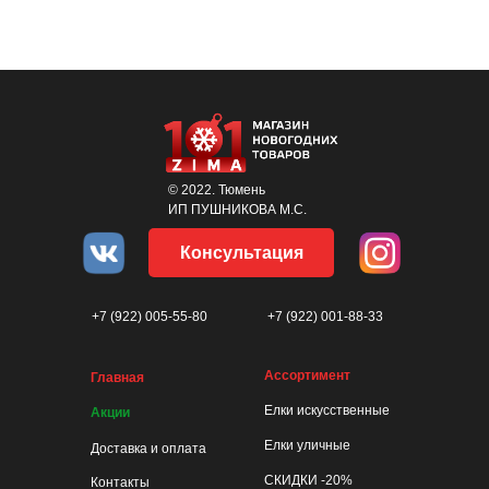
© 2022. Тюмень
ИП ПУШНИКОВА М.С.
Консультация
+7 (922) 005-55-80
+7 (922) 001-88-33
Ассортимент
Главная
Елки искусственные
Акции
Елки уличные
Доставка и оплата
СКИДКИ -20%
Контакты