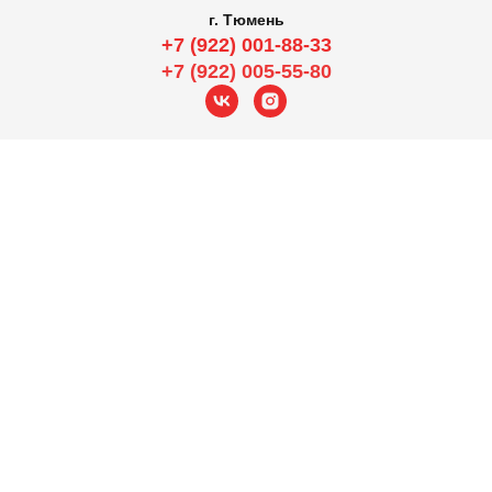
г. Тюмень
+7 (922) 001-88-33
+7 (922) 005-55-80