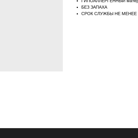
ГИПОАЛЛЕРГЕННЫЙ матери
БЕЗ ЗАПАХА
СРОК СЛУЖБЫ НЕ МЕНЕЕ 