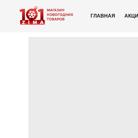
ГЛАВНАЯ
АКЦ