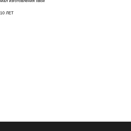
ал изготовления хвои
10 ЛЕТ