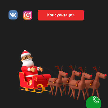
Консультация