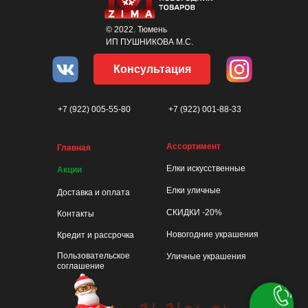
© 2022. Тюмень
ИП ПУШНИКОВА М.С.
Консультация
+7 (922) 005-55-80
+7 (922) 001-88-33
Ассортимент
Главная
Елки искусственные
Акции
Елки уличные
Доставка и оплата
СКИДКИ -20%
Контакты
Новогодние украшения
Кредит и рассрочка
Пользовательское
Уличные украшения
соглашение