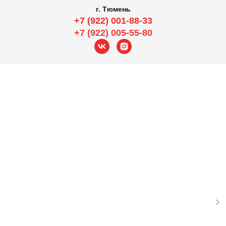
г. Тюмень
+7 (922) 001-88-33
+7 (922) 005-55-80