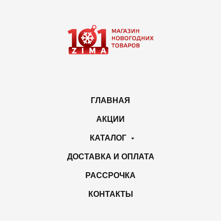
ГЛАВНАЯ
АКЦИИ
КАТАЛОГ
ДОСТАВКА И ОПЛАТА
РАССРОЧКА
КОНТАКТЫ