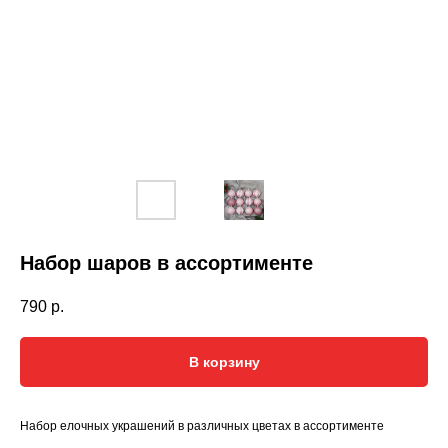
Набор шаров в ассортименте
790
р.
В корзину
Набор елочных украшений в различных цветах в ассортименте