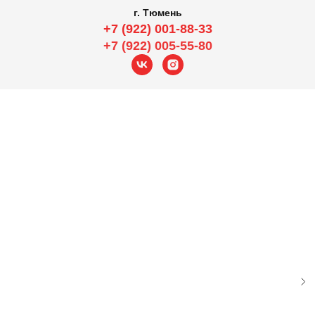
г. Тюмень
+7 (922) 001-88-33
+7 (922) 005-55-80