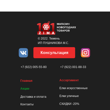
© 2022. Тюмень
ИП ПУШНИКОВА М.С.
Консультация
+7 (922) 005-55-80
+7 (922) 001-88-33
Ассортимент
Главная
Елки искусственные
Акции
Елки уличные
Доставка и оплата
СКИДКИ -20%
Контакты