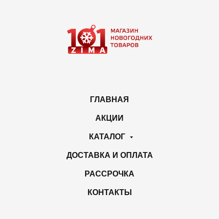
ГЛАВНАЯ
АКЦИИ
КАТАЛОГ
ДОСТАВКА И ОПЛАТА
РАССРОЧКА
КОНТАКТЫ