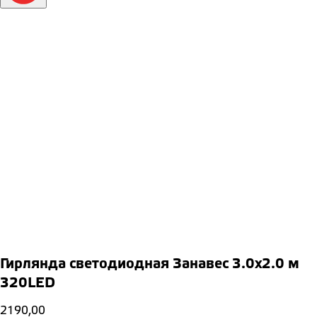
Гирлянда светодиодная Занавес 3.0х2.0 м
320LED
2190,00