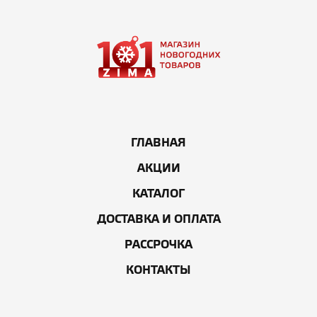
ГЛАВНАЯ
АКЦИИ
КАТАЛОГ
ДОСТАВКА И ОПЛАТА
РАССРОЧКА
КОНТАКТЫ