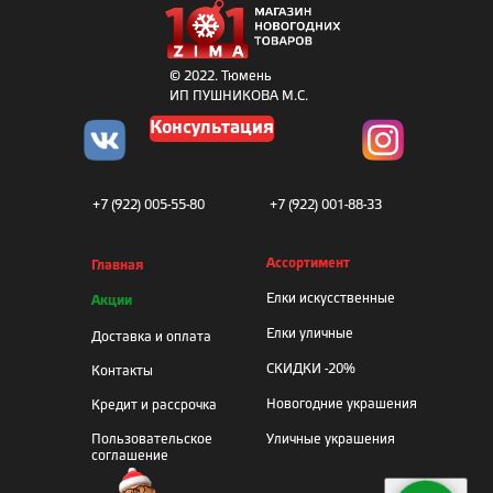
© 2022. Тюмень
ИП ПУШНИКОВА М.С.
Консультация
+7 (922) 005-55-80
+7 (922) 001-88-33
Ассортимент
Главная
Елки искусственные
Акции
Елки уличные
Доставка и оплата
СКИДКИ -20%
Контакты
Новогодние украшения
Кредит и рассрочка
Пользовательское
Уличные украшения
соглашение