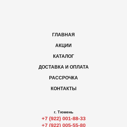
ГЛАВНАЯ
АКЦИИ
КАТАЛОГ
ДОСТАВКА И ОПЛАТА
РАССРОЧКА
КОНТАКТЫ
г. Тюмень
+7 (922) 001-88-33
+7 (922) 005-55-80