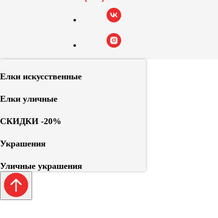
Елки искусственные
Елки уличные
СКИДКИ -20%
Украшения
Уличные украшения