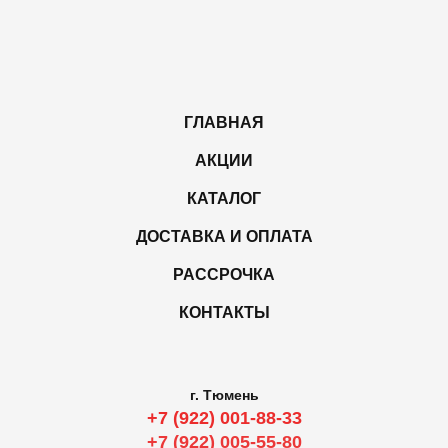
ГЛАВНАЯ
АКЦИИ
КАТАЛОГ
ДОСТАВКА И ОПЛАТА
РАССРОЧКА
КОНТАКТЫ
г. Тюмень
+7 (922) 001-88-33
+7 (922) 005-55-80