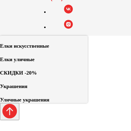
Елки искусственные
Елки уличные
СКИДКИ -20%
Украшения
Уличные украшения