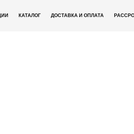
ЦИИ
КАТАЛОГ
ДОСТАВКА И ОПЛАТА
РАССР