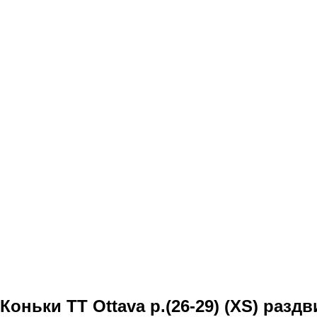
Коньки TT Ottava р.(26-29) (XS) раз