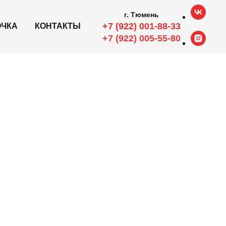
г. Тюмень
+7 (922) 001-88-33
ОЧКА
КОНТАКТЫ
+7 (922) 005-55-80